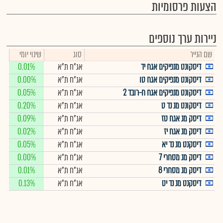
הצעות פרסומיות
ניירות ערך נוספים
שם הנייר
סוג
שינוי יומי
דיסקונט מנפיקים אגח יד
אג"ח ת"א
0.01%
דיסקונט מנפיקים אגח טו
אג"ח ת"א
0.00%
דיסקונט מנפיקים אגח ח-רובד 2
אג"ח ת"א
0.05%
דיסקונט מנ נד ט
אג"ח ת"א
0.20%
דיסק מנ אגח טז
אג"ח ת"א
0.09%
דיסק מנ אגח יז
אג"ח ת"א
0.02%
דיסקנט מנ נד יא
אג"ח ת"א
0.05%
דיסק מנ מסחרי 7
אג"ח ת"א
0.00%
דיסק מנ מסחרי 8
אג"ח ת"א
0.01%
דיסקנט מנ נד יט
אג"ח ת"א
0.13%