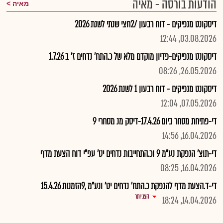
הודעות בורסה - מאיה
מאיה
דיסקונט מנפיקים - דוח רבעון /2חצי שנתי לשנת 2026
03.08.2026, 12:44
דיסקונט מנפיקים-פדיון מוקדם מלא של כ.התח' נדחים ז' ב 1.7.26
26.05.2026, 08:26
דיסקונט מנפיקים - דוח רבעון 1 לשנת 2026
07.05.2026, 12:04
די-פתיחת מסחר ביום 17.4.26-דיסק מנ מסחרי 9
16.04.2026, 14:56
די-תוצ' הנפקת נע"מ 9 וכ.התחייבות נדחים יט' עפ"י דוח הצעת מדף
16.04.2026, 08:25
די-ד.הצעת מדף להנפקת כ.התח' נדחים יט' ונע"מ ,9הזמנות 15.4.26
הצג יותר
14.04.2026, 18:24