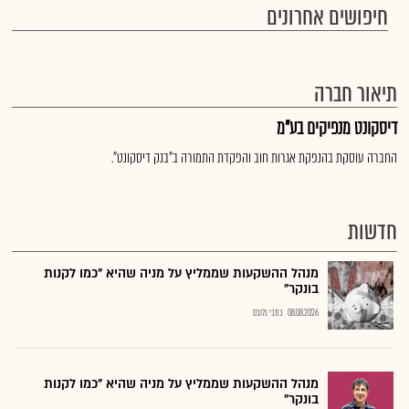
חיפושים אחרונים
תיאור חברה
דיסקונט מנפיקים בע"מ
החברה עוסקת בהנפקת אגרות חוב והפקדת התמורה ב"בנק דיסקונט".
חדשות
מנהל ההשקעות שממליץ על מניה שהיא "כמו לקנות
בונקר"
08.08.2026
כתבי גלובס
מנהל ההשקעות שממליץ על מניה שהיא "כמו לקנות
בונקר"