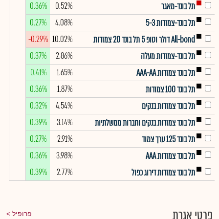
0.36%
0.52%
תל בונד-מאגר
0.27%
4.08%
תל בונד-צמודות 5-3
-0.29%
10.02%
All-bond דולר וטופ 5 תל בונד 20 צמודות
0.37%
2.86%
תל בונד-צמודות מעלה
0.41%
1.65%
תל בונד צמודות AAA-AA
0.36%
1.87%
תל בונד 100 צמודות
0.32%
4.54%
תל בונד צמודות בנקים
0.39%
3.14%
תל בונד צמודות בנקים וחברות ממשלתיות
0.27%
2.91%
תל בונד 125 ערך צמוד
0.36%
3.98%
תל בונד צמודות AAA
0.39%
2.77%
תל בונד צמודות דירוג כפול
פרטי אגרת
פרופיל