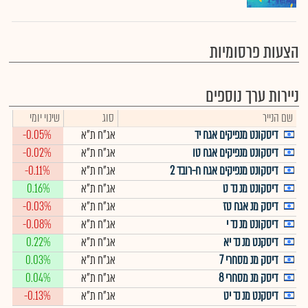
הצעות פרסומיות
ניירות ערך נוספים
שם הנייר
סוג
שינוי יומי
דיסקונט מנפיקים אגח יד
אג"ח ת"א
-0.05%
דיסקונט מנפיקים אגח טו
אג"ח ת"א
-0.02%
דיסקונט מנפיקים אגח ח-רובד 2
אג"ח ת"א
-0.11%
דיסקונט מנ נד ט
אג"ח ת"א
0.16%
דיסק מנ אגח טז
אג"ח ת"א
-0.03%
דיסקונט מנ נד י
אג"ח ת"א
-0.08%
דיסקנט מנ נד יא
אג"ח ת"א
0.22%
דיסק מנ מסחרי 7
אג"ח ת"א
0.03%
דיסק מנ מסחרי 8
אג"ח ת"א
0.04%
דיסקנט מנ נד יט
אג"ח ת"א
-0.13%