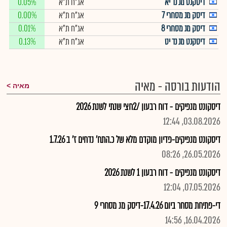
דיסקנט מנ נד יא
אג"ח ת"א
0.05%
דיסק מנ מסחרי 7
אג"ח ת"א
0.00%
דיסק מנ מסחרי 8
אג"ח ת"א
0.01%
דיסקנט מנ נד יט
אג"ח ת"א
0.13%
הודעות בורסה - מאיה
מאיה
דיסקונט מנפיקים - דוח רבעון /2חצי שנתי לשנת 2026
03.08.2026, 12:44
דיסקונט מנפיקים-פדיון מוקדם מלא של כ.התח' נדחים ז' ב 1.7.26
26.05.2026, 08:26
דיסקונט מנפיקים - דוח רבעון 1 לשנת 2026
07.05.2026, 12:04
די-פתיחת מסחר ביום 17.4.26-דיסק מנ מסחרי 9
16.04.2026, 14:56