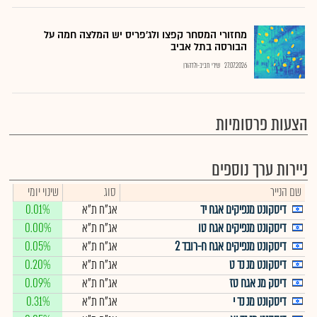
מחזורי המסחר קפצו ולג'פריס יש המלצה חמה על
הבורסה בתל אביב
27.07.2026
שירי חביב-ולדהורן
הצעות פרסומיות
ניירות ערך נוספים
שם הנייר
סוג
שינוי יומי
דיסקונט מנפיקים אגח יד
אג"ח ת"א
0.01%
דיסקונט מנפיקים אגח טו
אג"ח ת"א
0.00%
דיסקונט מנפיקים אגח ח-רובד 2
אג"ח ת"א
0.05%
דיסקונט מנ נד ט
אג"ח ת"א
0.20%
דיסק מנ אגח טז
אג"ח ת"א
0.09%
דיסקונט מנ נד י
אג"ח ת"א
0.31%