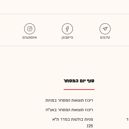
סוף יום המסחר
ריכוז תוצאות המסחר במניות
ריכוז תוצאות המסחר באג"ח
ד
מניות בולטות במדד ת"א
125