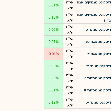
דיסקונט מנפיקים אגח
אג"ח
0.01%
ת"א
דיסקונט מנפיקים אגח
אג"ח
0.10%
ד 2
ת"א
אג"ח
דיסקונט מנ נד ט
0.00%
ת"א
אג"ח
דיסק מנ אגח טז
0.07%
ת"א
אג"ח
דיסק מנ אגח יז
-0.01%
ת"א
אג"ח
דיסקנט מנ נד יא
0.08%
ת"א
אג"ח
דיסק מנ מסחרי 7
0.00%
ת"א
אג"ח
דיסק מנ מסחרי 8
0.01%
ת"א
אג"ח
דיסקנט מנ נד יט
0.12%
ת"א