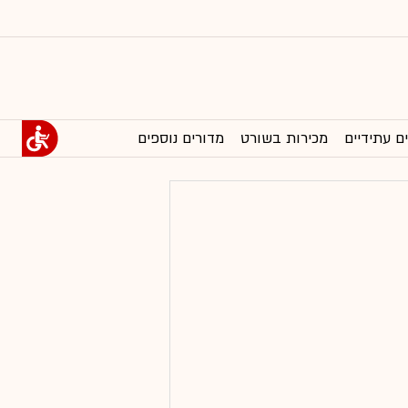
ם עתידיים
מכירות בשורט
מדורים נוספים