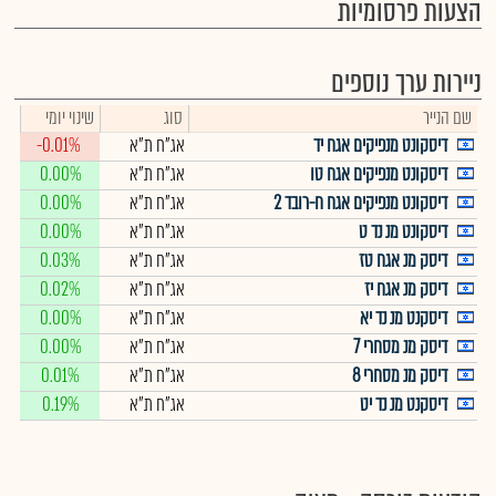
הצעות פרסומיות
ניירות ערך נוספים
שם הנייר
סוג
שינוי יומי
דיסקונט מנפיקים אגח יד
אג"ח ת"א
-0.01%
דיסקונט מנפיקים אגח טו
אג"ח ת"א
0.00%
דיסקונט מנפיקים אגח ח-רובד 2
אג"ח ת"א
0.00%
דיסקונט מנ נד ט
אג"ח ת"א
0.00%
דיסק מנ אגח טז
אג"ח ת"א
0.03%
דיסק מנ אגח יז
אג"ח ת"א
0.02%
דיסקנט מנ נד יא
אג"ח ת"א
0.00%
דיסק מנ מסחרי 7
אג"ח ת"א
0.00%
דיסק מנ מסחרי 8
אג"ח ת"א
0.01%
דיסקנט מנ נד יט
אג"ח ת"א
0.19%