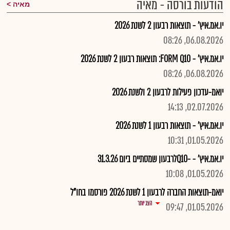
הודעות בורסה - מאיה
מאיה
יו.אמ.איץ' - תוצאות רבעון 2 לשנת 2026
06.08.2026, 08:26
יו.אמ.איץ' - FORM Q10: תוצאות רבעון 2 לשנת 2026
06.08.2026, 08:26
יואמ-עדכון פעילות לרבעון 2 ולשנת 2026
02.07.2026, 14:13
יו.אמ.איץ' - תוצאות רבעון 1 לשנת 2026
01.05.2026, 10:31
יו.אמ.איץ' - -Q10לרבעון שמסתיים ביום 31.3.26
01.05.2026, 10:08
יואמ-תוצאות החברה לרבעון 1 לשנת 2026 פורסמו בחו"ל
הצג יותר
01.05.2026, 09:47