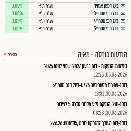
בינל הנפק אגחיד
אג"ח ת"א
0.05%
בינל הנפ מסחרי3
אג"ח ת"א
0.00%
בינל הנפ מסחרי4
אג"ח ת"א
0.03%
בינל הנפ מסחרי5
אג"ח ת"א
0.05%
הודעות בורסה - מאיה
מאיה
בינלאומי הנפקות - דוח רבעון /2חצי שנתי לשנת 2026
05.08.2026, 12:25
בנהנ-פתיחת מסחר ביום 1.7.26-בינל הנפ מסחרי5
30.06.2026, 13:31
בנהנ-תוצ' הנפקת ני"ע מסחרי סדרה 5 לציבור
30.06.2026, 08:28
בנהנ-דוח ה.מדף להנפקת נע"מ ,5הזמנות: 29.6.26