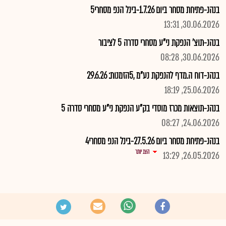
בנהנ-פתיחת מסחר ביום 1.7.26-בינל הנפ מסחרי5
30.06.2026, 13:31
בנהנ-תוצ' הנפקת ני"ע מסחרי סדרה 5 לציבור
30.06.2026, 08:28
בנהנ-דוח ה.מדף להנפקת נע"מ ,5הזמנות: 29.6.26
25.06.2026, 18:19
בנהנ-תוצאות מכרז מוסדי בק"ע הנפקת ני"ע מסחרי סדרה 5
24.06.2026, 08:27
בנהנ-פתיחת מסחר ביום 27.5.26-בינל הנפ מסחרי4
הצג יותר
26.05.2026, 13:29