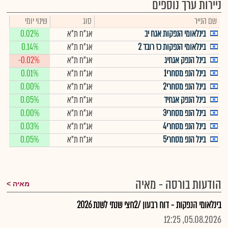
ניירות ערך נוספים
שם הנייר
סוג
שינוי יומי
בינלאומי הנפקות אגח יב
אג"ח ת"א
0.02%
בינלאומי הנפקות כז רובד 2
אג"ח ת"א
0.14%
בינל הנפק אגחיג
אג"ח ת"א
-0.02%
בינל הנפ מסחרי1
אג"ח ת"א
0.01%
בינל הנפ מסחרי2
אג"ח ת"א
0.00%
בינל הנפק אגחיד
אג"ח ת"א
0.05%
בינל הנפ מסחרי3
אג"ח ת"א
0.00%
בינל הנפ מסחרי4
אג"ח ת"א
0.03%
בינל הנפ מסחרי5
אג"ח ת"א
0.05%
הודעות בורסה - מאיה
מאיה
בינלאומי הנפקות - דוח רבעון /2חצי שנתי לשנת 2026
05.08.2026, 12:25