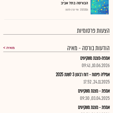
הבורסה בתל אביב
27.07.2026
שירי חביב-ולדהורן
הצעות פרסומיות
הודעות בורסה - מאיה
מאיה
אמפת-מצגת משקיעים
10.06.2026, 09:41
אמיליה פיתוח - דוח רבעון 3 לשנת 2025
24.11.2025, 17:52
אמפת - מצגת משקיעים
03.04.2025, 09:30
אמפת - מצגת משקיעים