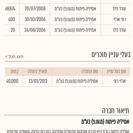
עודד פלר
אמיליה פיתוח (מ.עו.פ) בע"מ
20/07/2008
369,874
רוני ארזי
אמיליה פיתוח (מ.עו.פ) בע"מ
30/10/2006
400
עודד פלר
אמיליה פיתוח (מ.עו.פ) בע"מ
24/08/2006
20
בעלי עניין מוכרים
הצג הכל
שם בעל עניין
שם החברה
תאריך פעולה
כמות
ארזי רוני
אמיליה פיתוח (מ.עו.פ) בע"מ
13/01/2011
40,000
תיאור חברה
אמיליה פיתוח (מ.עו.פ) בע"מ
אמיליה פיתוח בע"מ היא חברת אחזקות תפעולית ומחזיקה בחברות הפצה, תעשייה, שירותים