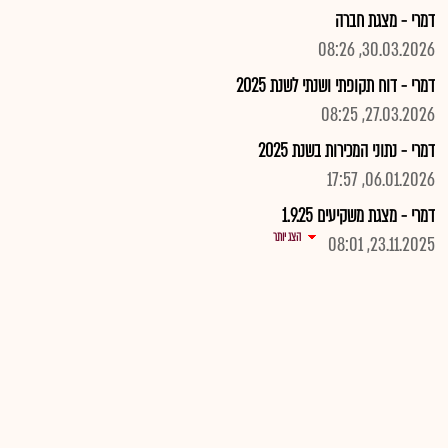
דמרי - מצגת חברה
30.03.2026, 08:26
דמרי - דוח תקופתי ושנתי לשנת 2025
27.03.2026, 08:25
דמרי - נתוני המכירות בשנת 2025
06.01.2026, 17:57
דמרי - מצגת משקיעים 1.9.25
הצג יותר
23.11.2025, 08:01