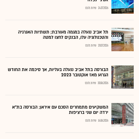
24.07.2026
שירות גלובס
תל אביב ננעלה במגמה מעורבת; תשתיות האנרגיה
והטכנולוגיה עלו, הבנקים לחצו למטה
20.07.2026
שירות גלובס
הבורסה בתל אביב ננעלה בעליות, אך סיכמה את החודש
הגרוע מאז אוקטובר 2023
30.06.2026
שירות גלובס
המשקיעים מתמחרים הסכם עם איראן; הבורסה בת"א
ירדה יום שני ברציפות
16.06.2026
שירות גלובס