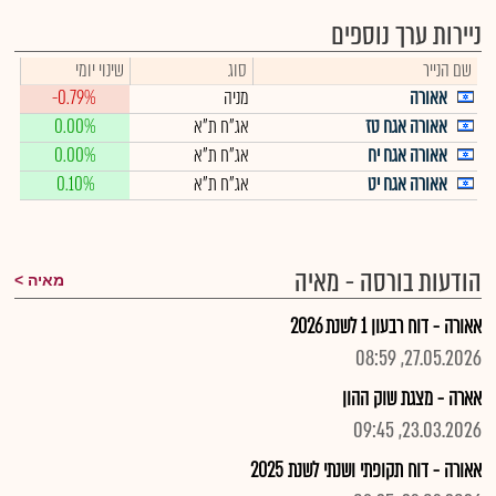
ניירות ערך נוספים
שם הנייר
סוג
שינוי יומי
אאורה
מניה
-0.79%
אאורה אגח טז
אג"ח ת"א
0.00%
אאורה אגח יח
אג"ח ת"א
0.00%
אאורה אגח יט
אג"ח ת"א
0.10%
הודעות בורסה - מאיה
מאיה
אאורה - דוח רבעון 1 לשנת 2026
27.05.2026, 08:59
אארה - מצגת שוק ההון
23.03.2026, 09:45
אאורה - דוח תקופתי ושנתי לשנת 2025