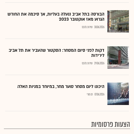
הבורסה בתל אביב ננעלה בעליות, אך סיכמה את החודש
הגרוע מאז אוקטובר 2023
30.06.2026
שירות גלובס
דקות לפני סיום המסחר: הסקטור שהעביר את תל אביב
לירידות
29.06.2026
שירות גלובס
היכונו ליום מסחר סוער מחר, במיוחד במניות האלה
07.06.2026
רם מורי
הצעות פרסומיות