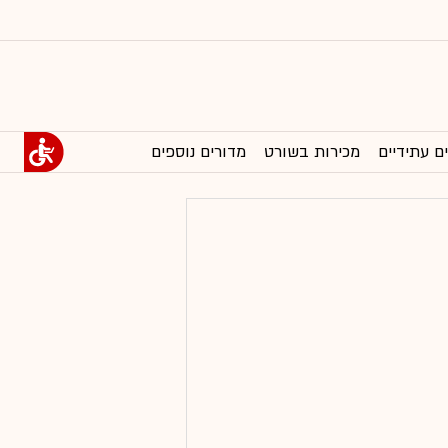
ם עתידיים
מכירות בשורט
מדורים נוספים