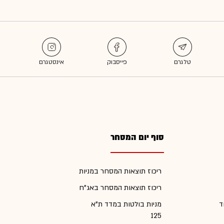
סוף יום המסחר
ריכוז תוצאות המסחר במניות
ריכוז תוצאות המסחר באג"ח
ד
מניות בולטות במדד ת"א
125