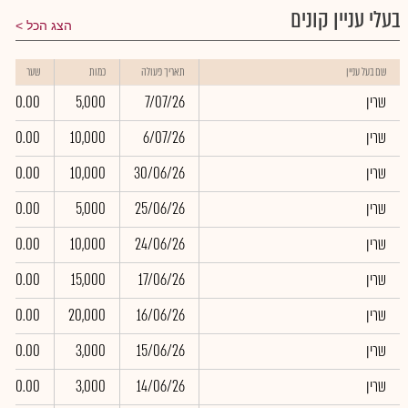
בעלי עניין קונים
הצג הכל
שם בעל עניין
תאריך פעולה
כמות
שער
שרין
7/07/26
5,000
0.00
שרין
6/07/26
10,000
0.00
שרין
30/06/26
10,000
0.00
שרין
25/06/26
5,000
0.00
שרין
24/06/26
10,000
0.00
שרין
17/06/26
15,000
0.00
שרין
16/06/26
20,000
0.00
שרין
15/06/26
3,000
0.00
שרין
14/06/26
3,000
0.00