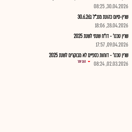
30.04.2026, 08:25
שרין-סיום כהונת מנכ"ל ב30.6.26
28.04.2026, 18:06
שרין טכנו' - דו"ח שנתי לשנת 2025
09.04.2026, 17:57
שרין טכנו' - דוחות כספיים לא מבוקרים לשנת 2025
הצג יותר
02.03.2026, 08:24