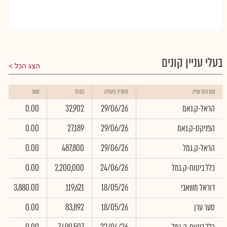
בעלי עניין קונים
הצג הכל
שם בעל עניין
תאריך פעולה
כמות
שער
הראל-ק.נאמ
29/06/26
32,902
0.00
הפניקס-ק.נאמ
29/06/26
27,189
0.00
הראל-ק.גמל
29/06/26
487,800
0.00
כלל ביטוח-ק.גמל
24/06/26
2,200,000
0.00
דוראל משאבי
18/05/26
119,621
3,880.00
סער ערן
18/05/26
83,892
0.00