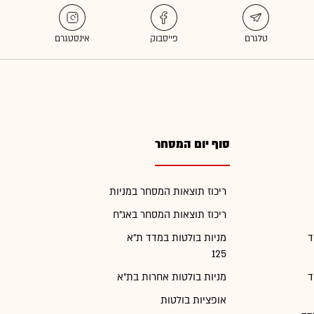
סוף יום המסחר
ריכוז תוצאות המסחר במניות
ריכוז תוצאות המסחר באג"ח
ד
מניות בולטות במדד ת"א
125
ד
מניות בולטות אחרות בת"א
אופציות בולטות