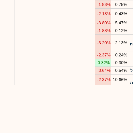
-1.83%
0.75%
-2.13%
0.43%
-3.80%
5.47%
-1.88%
0.12%
-3.20%
2.13%
ות
-2.37%
0.24%
0.32%
0.30%
ל
0.54%
-3.64%
-2.37%
10.66%
ת