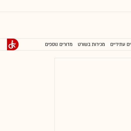
ים עתידיים
מכירות בשורט
מדורים נוספים