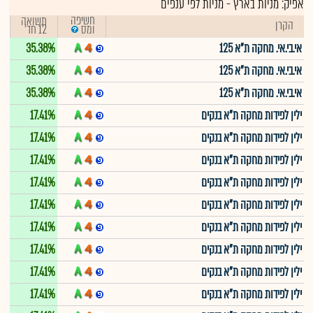
אפיק:
מניות בארץ
-
מניות לפי ענפים
חשיפה
תשואה
הקרן
12 חד'
ומס
אי.בי.אי. מחקה ת"א 125
35.38%
אי.בי.אי. מחקה ת"א 125
35.38%
אי.בי.אי. מחקה ת"א 125
35.38%
ילין לפידות מחקה ת"א בנקים
17.41%
ילין לפידות מחקה ת"א בנקים
17.41%
ילין לפידות מחקה ת"א בנקים
17.41%
ילין לפידות מחקה ת"א בנקים
17.41%
ילין לפידות מחקה ת"א בנקים
17.41%
ילין לפידות מחקה ת"א בנקים
17.41%
ילין לפידות מחקה ת"א בנקים
17.41%
ילין לפידות מחקה ת"א בנקים
17.41%
ילין לפידות מחקה ת"א בנקים
17.41%