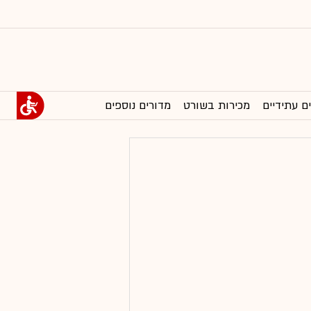
ם עתידיים
מכירות בשורט
מדורים נוספים