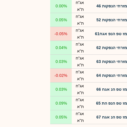
אג"ח
מזרחי הנפקות 46
0.00%
ת"א
אג"ח
מזרחי הנפקות 52
0.05%
ת"א
אג"ח
מז טפ הנפ אגח61
-0.05%
ת"א
אג"ח
מזרחי הנפקות 62
0.04%
ת"א
אג"ח
מזרחי הנפקות 63
0.03%
ת"א
אג"ח
מזרחי הנפקות 64
-0.02%
ת"א
אג"ח
מז טפ הנ אגח 66
0.03%
ת"א
אג"ח
מז טפ הנפ הת 65
0.09%
ת"א
אג"ח
מז טפ הנ אגח 67
0.05%
ת"א