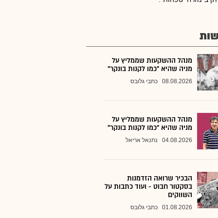
ות
מנהל ההשקעות שממליץ על
מניה שהיא "כמו לקנות בונקר"
08.08.2026
כתבי גלובס
מנהל ההשקעות שממליץ על
מניה שהיא "כמו לקנות בונקר"
04.08.2026
נתנאל אריאל
הבכיר שרואה הזדמנות
בסקטור חבוט - ועוד כתבות על
השווקים
01.08.2026
כתבי גלובס