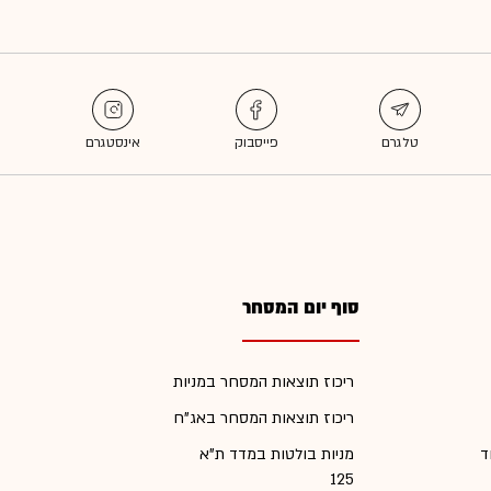
סוף יום המסחר
ריכוז תוצאות המסחר במניות
ריכוז תוצאות המסחר באג"ח
ד
מניות בולטות במדד ת"א
125