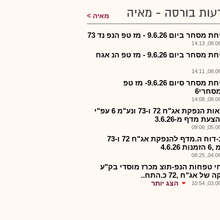
עות בורסה - מאיה
מאיה
חר ביום 9.6.26 - מז טפ הנפ נד 73
08.06.2
-פתיחת מסחר ביום 9.6.26 - מז טפ הנ אגח
08.06.2
-פתיחת מסחר סיום 9.6.26- מז טפ
סחרי6
08.06.2
-תוצאות הנפקת אג"ח 72 ו-73 ונע"מ 6 עפ"י
צעת מדף מ-3.6.26
05.06.2
מזהנ-דוח ה.מדף להנפקת אג"ח 72 ו-73
ת 4.6.26
04.06.2
י טפחות הנפ-תוצ מכרז מוסדי בק"ע
ל אג"ח ,72 כ.התח..
הצג יותר
03.06.2