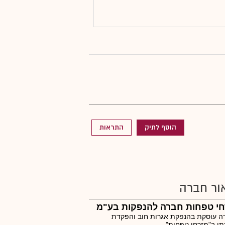
הוסף לתיק
התראות
ור חברה
חי טפחות חברה להנפקות בע"מ
ה עוסקת בהנפקת אגרות חוב והפקדת
ן ב"מזרחי טפחות".