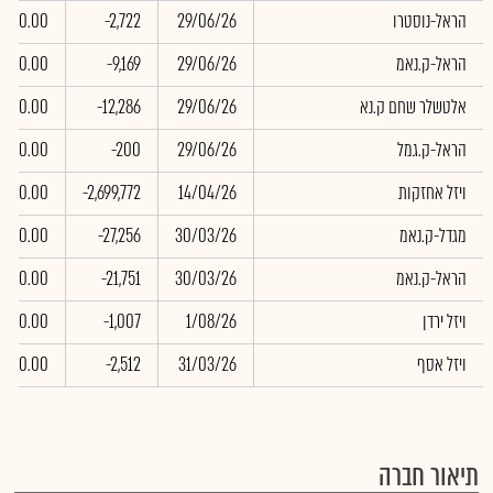
הראל-נוסטרו
29/06/26
-2,722
0.00
הראל-ק.נאמ
29/06/26
-9,169
0.00
אלטשלר שחם ק.נא
29/06/26
-12,286
0.00
הראל-ק.גמל
29/06/26
-200
0.00
ויזל אחזקות
14/04/26
-2,699,772
0.00
מגדל-ק.נאמ
30/03/26
-27,256
0.00
הראל-ק.נאמ
30/03/26
-21,751
0.00
ויזל ירדן
1/08/26
-1,007
0.00
ויזל אסף
31/03/26
-2,512
0.00
תיאור חברה