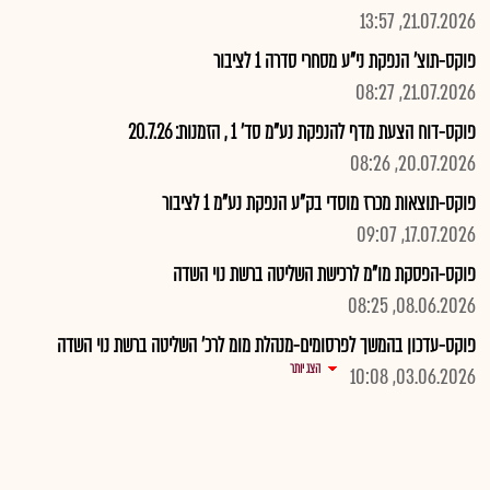
21.07.2026, 13:57
פוקס-תוצ' הנפקת ני"ע מסחרי סדרה 1 לציבור
21.07.2026, 08:27
פוקס-דוח הצעת מדף להנפקת נע"מ סד' 1 , הזמנות: 20.7.26
20.07.2026, 08:26
פוקס-תוצאות מכרז מוסדי בק"ע הנפקת נע"מ 1 לציבור
17.07.2026, 09:07
פוקס-הפסקת מו"מ לרכישת השליטה ברשת נוי השדה
08.06.2026, 08:25
פוקס-עדכון בהמשך לפרסומים-מנהלת מומ לרכ' השליטה ברשת נוי השדה
הצג יותר
03.06.2026, 10:08