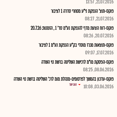
21.07.2026, 13:57
פוקס-תוצ' הנפקת ני"ע מסחרי סדרה 1 לציבור
21.07.2026, 08:27
פוקס-דוח הצעת מדף להנפקת נע"מ סד' 1 , הזמנות: 20.7.26
20.07.2026, 08:26
פוקס-תוצאות מכרז מוסדי בק"ע הנפקת נע"מ 1 לציבור
17.07.2026, 09:07
פוקס-הפסקת מו"מ לרכישת השליטה ברשת נוי השדה
08.06.2026, 08:25
פוקס-עדכון בהמשך לפרסומים-מנהלת מומ לרכ' השליטה ברשת נוי השדה
הצג יותר
03.06.2026, 10:08