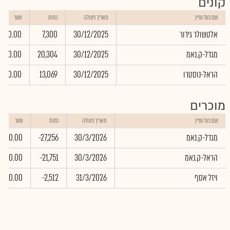
קונים
שם בעל עניין
תאריך פעולה
כמות
שער
אלטשולר גידור
30/12/2025
7,300
0.00
מגדל-ק.נאמ
30/12/2025
20,304
0.00
הראל-נוסטרו
30/12/2025
13,069
0.00
מוכרים
שם בעל עניין
תאריך פעולה
כמות
שער
מגדל-ק.נאמ
30/3/2026
-27,256
0.00
הראל-ק.נאמ
30/3/2026
-21,751
0.00
ויזל אסף
31/3/2026
-2,512
0.00