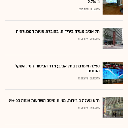
ב-2.7%
01.07.2026
שירות גלובס
תל אביב ננעלה בירידות, בהובלת מניות הטכנולוגיה
25.06.2026
שירות גלובס
נעילה מעורבת בתל אביב; מדד הביטוח זינק, השקל
התחזק
08.06.2026
שירות גלובס
ת"א ננעלה בירידות; מניית מיטב השקעות צנחה בכ-9%
04.06.2026
שירות גלובס