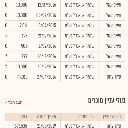
חיאט יגאל
שלמה א. אנג'ל בע"מ
12/07/2016
10,000
00.00
חיאט יגאל
שלמה א. אנג'ל בע"מ
03/02/2016
10,000
00.00
חיאט יגאל
שלמה א. אנג'ל בע"מ
13/04/2015
2,011
00.00
חיאט יגאל
שלמה א. אנג'ל בע"מ
21/12/2014
193
72.28
חיאט יגאל
שלמה א. אנג'ל בע"מ
17/12/2014
508
00.00
חיאט יגאל
שלמה א. אנג'ל בע"מ
16/12/2014
1,299
98.95
חיאט יגאל
שלמה א. אנג'ל בע"מ
15/12/2014
10,000
65.76
סלע יצחק
שלמה א. אנג'ל בע"מ
27/04/2014
49,015
80.00
בעלי עניין מוכרים
הצג הכל
שם בעל עניין
שם החברה
תאריך פעולה
כמות
שער
סלע יצחק
שלמה א. אנג'ל בע"מ
21/05/2019
343,535
.00