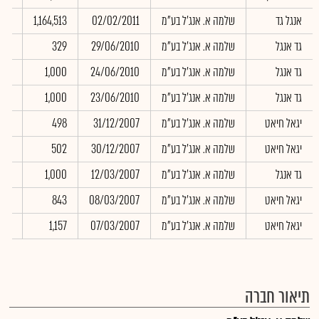
אנגל גד
שלמה א. אנג'ל בע"מ
02/02/2011
1,164,513
.00
גד אנגל
שלמה א. אנג'ל בע"מ
29/06/2010
329
.00
גד אנגל
שלמה א. אנג'ל בע"מ
24/06/2010
1,000
.00
גד אנגל
שלמה א. אנג'ל בע"מ
23/06/2010
1,000
.00
יגאל חיאט
שלמה א. אנג'ל בע"מ
31/12/2007
498
.49
יגאל חיאט
שלמה א. אנג'ל בע"מ
30/12/2007
502
.00
גד אנגל
שלמה א. אנג'ל בע"מ
12/03/2007
1,000
.00
יגאל חיאט
שלמה א. אנג'ל בע"מ
08/03/2007
843
.00
יגאל חיאט
שלמה א. אנג'ל בע"מ
07/03/2007
1,157
.00
תיאור חברה