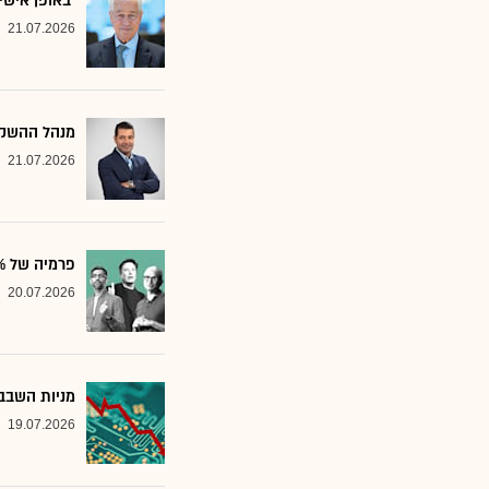
"באופן אישי
21.07.2026
מנהל ההשקע
21.07.2026
פרמיה של 20%: הבנק שממליץ על שלוש ענקיות הטכנולוגיה
20.07.2026
מניות השבבי
19.07.2026