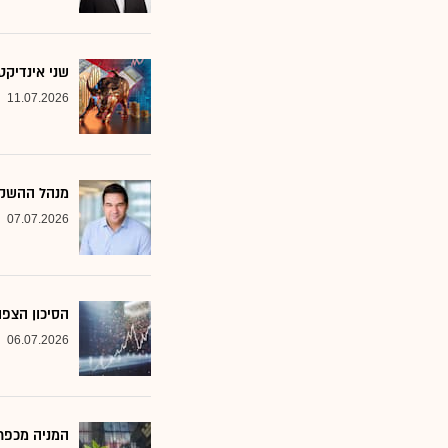
שני אינדיקט
11.07.2026
מנהל ההשקע
07.07.2026
הסיכון הצפו
06.07.2026
המניה מכפר 