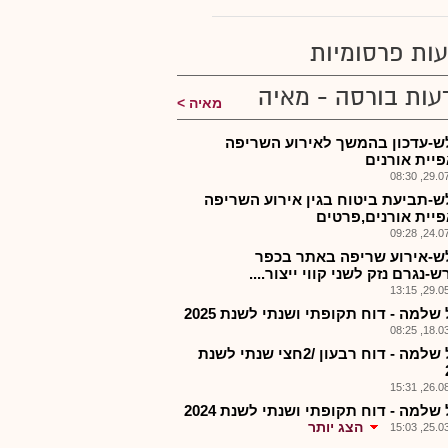
ות פרסומיות
עות בורסה - מאיה
מאיה
ש-עדכון בהמשך לאירוע השריפה
יית אורנים
29.07.2
ש-תביעת ביטוח בגין אירוע השריפה
יית אורנים,פרטים
24.07.2
ש-אירוע שריפה באתר בכפר
-נגרם נזק לשני קווי ייצור....
29.05.2
שלמה - דוח תקופתי ושנתי לשנת 2025
18.03.2
אנגל שלמה - דוח רבעון /2חצי שנתי לשנת
26.08.2
שלמה - דוח תקופתי ושנתי לשנת 2024
הצג יותר
25.03.2