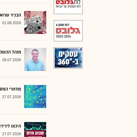
הבכיר שרואה
01.08.2026
מנהל ההשקע
28.07.2026
מחזורי המסח
27.07.2026
היכונו לירי
27.07.2026