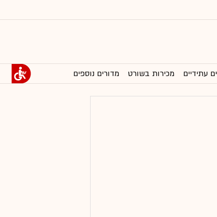
ם עתידיים
מכירות בשורט
מדורים נוספים