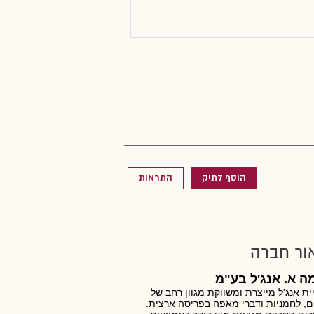
הוסף לתיק
התראות
ור חברה
 א. אנג'ל בע"מ
ת אנג'ל מייצרת ומשווקת מגוון רחב של
, לחמניות ודברי מאפה בפריסה ארצית.