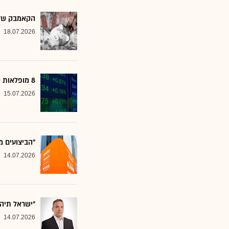
הקאמבק של אלטשולר
18.07.2026
8 מופלאות קטנות: אנליסטים בטוחים - כדאי לשים לב למניות הללו
15.07.2026
"הביצועים מ
14.07.2026
"ישראל תיה
14.07.2026