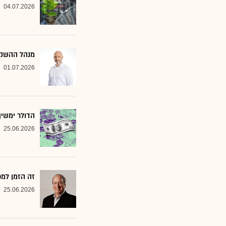
04.07.2026
מנהל ההשקעות שמסמן 2 סקטורים ב
01.07.2026
הדולר ימשי
25.06.2026
זה הזמן למ
25.06.2026