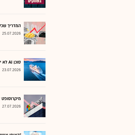
המדריך שכל משקיע צ
25.07.2026
סוכן AI לא יוצא לקרוז: הבנק שמסמן את המניות שחסינות מפני המהפכה
23.07.2026
מיקרוסופט א
27.07.2026