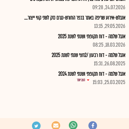
24.07.2026, 09:28
אנגלש-אירוע שריפה באתר בכפר החורש-נגרם נזק לשני קווי ייצור....
29.05.2026, 13:15
אנגל שלמה - דוח תקופתי ושנתי לשנת 2025
18.03.2026, 08:25
אנגל שלמה - דוח רבעון /2חצי שנתי לשנת 2025
26.08.2025, 15:31
אנגל שלמה - דוח תקופתי ושנתי לשנת 2024
הצג יותר
25.03.2025, 15:03