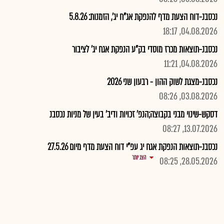
נכסבנ-דוח הצעת מדף להנפקת אג"ח יג', הזמנות: 5.8.26
04.08.2026, 18:17
נכסבנ-תוצאות מכרז מוסדי בק"ע הנפקת אגח יג' לציבור
04.08.2026, 11:21
נכסבנ-מצגת לשוק ההון - רבעון שני 2026
03.08.2026, 08:26
דסקש-שינוי מבני בקבוצה;הנפ' זכויות ודיב' בעין של מניות נכסבנ
13.07.2026, 08:27
נכסבנ-תוצאות הנפקת אגח יג עפ"י דוח הצעת מדף מיום 27.5.26
הצג יותר
28.05.2026, 08:25