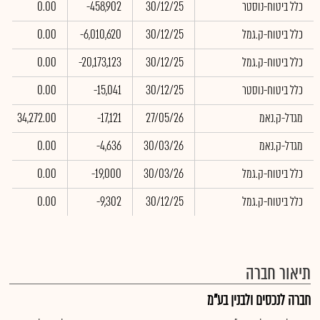
כלל ביטוח-נוסטר
30/12/25
-458,902
0.00
כלל ביטוח-ק.גמל
30/12/25
-6,010,620
0.00
כלל ביטוח-ק.גמל
30/12/25
-20,173,123
0.00
כלל ביטוח-נוסטר
30/12/25
-15,041
0.00
מגדל-ק.נאמ
27/05/26
-17,121
34,272.00
מגדל-ק.נאמ
30/03/26
-4,636
0.00
כלל ביטוח-ק.גמל
30/03/26
-19,000
0.00
כלל ביטוח-ק.גמל
30/12/25
-9,302
0.00
תיאור חברה
חברה לנכסים ולבנין בע"מ