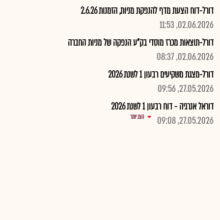
דורל-דוח הצעת מדף להנפקת מניות, הזמנות 2.6.26
02.06.2026, 11:53
דורל-תוצאות מכרז מוסדי בק"ע הנפקה של מניות החברה
02.06.2026, 08:37
דורל-מצגת משקיעים רבעון 1 לשנת 2026
27.05.2026, 09:56
דוראל אנרגיה - דוח רבעון 1 לשנת 2026
הצג יותר
27.05.2026, 09:08