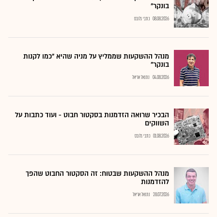
בונקר"
08.08.2026
כתבי גלובס
מנהל ההשקעות שממליץ על מניה שהיא "כמו לקנות
בונקר"
04.08.2026
נתנאל אריאל
הבכיר שרואה הזדמנות בסקטור חבוט - ועוד כתבות על
השווקים
01.08.2026
כתבי גלובס
מנהל ההשקעות שבטוח: זה הסקטור החבוט שהפך
להזדמנות
28.07.2026
נתנאל אריאל