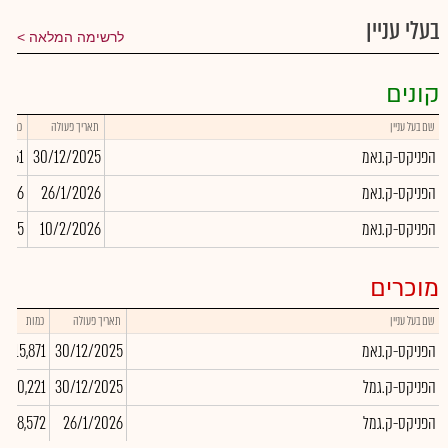
בעלי עניין
לרשימה המלאה
קונים
שם בעל עניין
תאריך פעולה
כמות
הפניקס-ק.נאמ
30/12/2025
2,461
הפניקס-ק.נאמ
26/1/2026
206
הפניקס-ק.נאמ
10/2/2026
,095
מוכרים
שם בעל עניין
תאריך פעולה
כמות
הפניקס-ק.נאמ
30/12/2025
-15,871
הפניקס-ק.גמל
30/12/2025
-490,221
הפניקס-ק.גמל
26/1/2026
-718,572