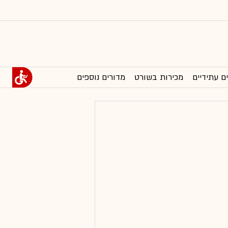
ם עתידיים
מכירות בשורט
מדורים נוספים