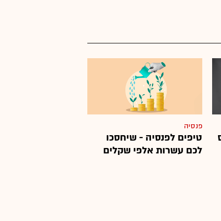
פנסיה
טיפים לפנסיה - שיחסכו
לכם עשרות אלפי שקלים