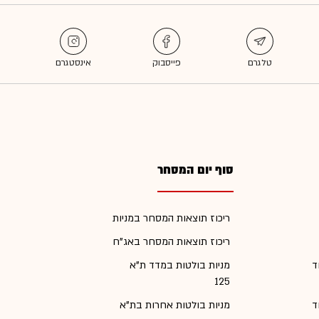
סוף יום המסחר
ריכוז תוצאות המסחר במניות
ריכוז תוצאות המסחר באג"ח
ד
מניות בולטות במדד ת"א
125
ד
מניות בולטות אחרות בת"א