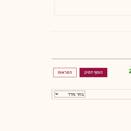
הוסף לתיק
התראות