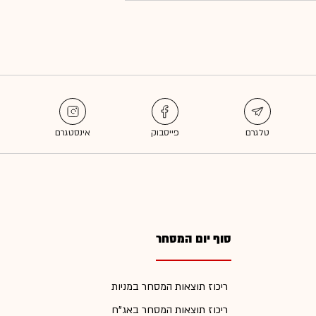
סוף יום המסחר
ריכוז תוצאות המסחר במניות
ריכוז תוצאות המסחר באג"ח