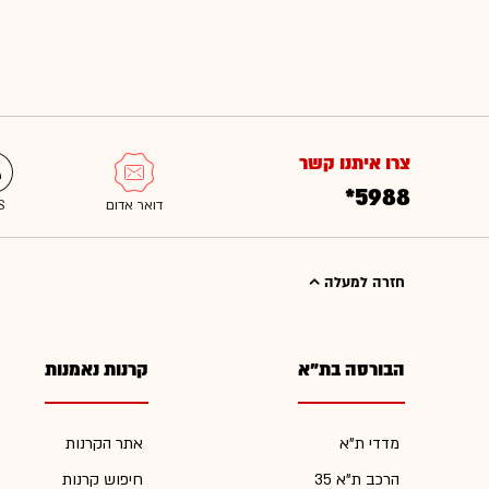
צרו איתנו קשר
*5988
חזרה למעלה
הבורסה בת"א
קרנות נאמנות
מדדי ת"א
אתר הקרנות
הרכב ת"א 35
חיפוש קרנות