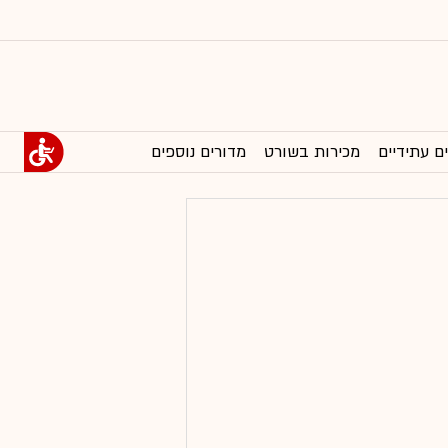
ם עתידיים
מכירות בשורט
מדורים נוספים