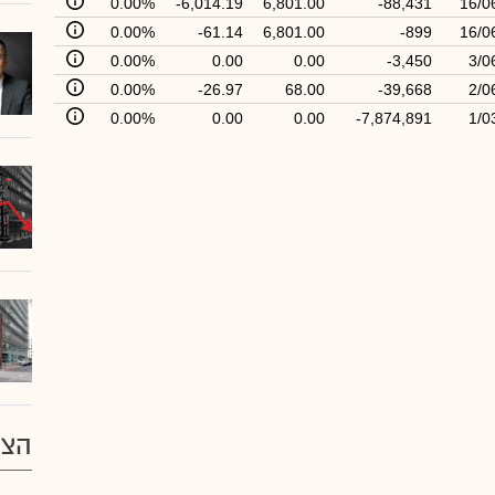
0.00%
-6,014.19
6,801.00
-88,431
16/0
0.00%
-61.14
6,801.00
-899
16/0
0.00%
0.00
0.00
-3,450
3/0
0.00%
-26.97
68.00
-39,668
2/0
0.00%
0.00
0.00
-7,874,891
1/0
הצע