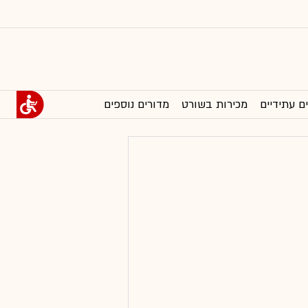
ם עתידיים
מכירות בשורט
מדורים נוספים