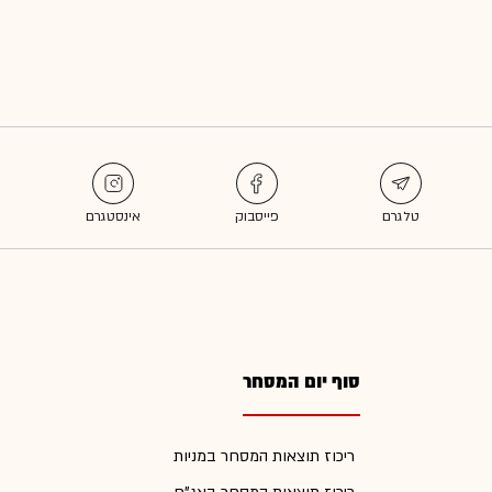
סוף יום המסחר
ריכוז תוצאות המסחר במניות