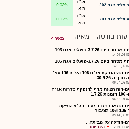
אג"ח
פועלים אגח 202
0.03%
ת"א
אג"ח
פועלים אגח 203
0.02%
ת"א
עות בורסה - מאיה
מאיה
ר ביום 3.7.26-פועלים אגח 106
02.07.2
ר ביום 3.7.26-פועלים אגח 105
02.07.2
פעלים-תוצ הנפקת אג"ח 105 ואג"ח 106 עפ"י
מדף מ-30.6.26
02.07.2
ם-דוח הצעת מדף להנפקת סדרות אג"ח
01.07.2
ם-תוצאות מכרז מוסדי בק"ע הנפקת
ציבור
30.06.2
ם-הודעה על שביתה...
הצג יותר
14.05.2