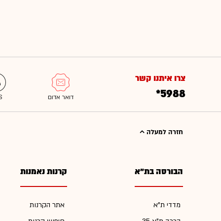
צרו איתנו קשר
*5988
חזרה למעלה
הבורסה בת"א
קרנות נאמנות
מדדי ת"א
אתר הקרנות