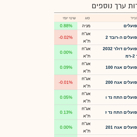
רות ערך נוספים
ייר
סוג
שינוי יומי
פועלים
מניה
0.88%
אג"ח
פועלים ה-רובד 2
-0.02%
ת"א
פועלים דולר 2032
אג"ח
0.00%
מ
ת"א
אג"ח
פועלים אגח 100
0.09%
ת"א
אג"ח
פועלים אגח 200
-0.01%
ת"א
אג"ח
פועלים התח נד ו
0.05%
ת"א
אג"ח
פועלים התח נד ז
0.13%
ת"א
אג"ח
פועלים אגח 201
0.00%
ת"א