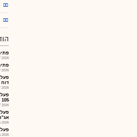
הוד
פתיחת מסח
026, 14:06
פתיחת מסח
026, 14:01
דוח ה.
026, 08:57
פעלי
105 ו-,106 הזמנות 1.7.26
026, 08:27
פעלי
אג"ח 105 ו106 ל
026, 09:14
פעלי
026, 12:46