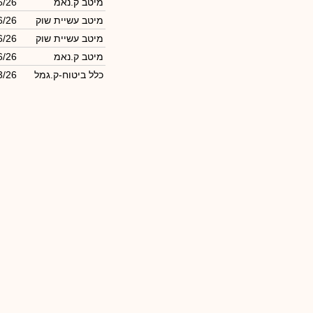
מיטב ק.נאמ
6/26
מיטב עשיית שוק
6/26
מיטב עשיית שוק
6/26
מיטב ק.נאמ
6/26
כלל ביטוח-ק.גמל
3/26