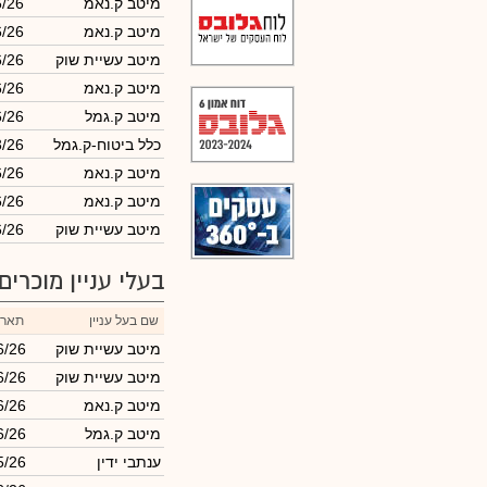
מיטב ק.נאמ
6/26
מיטב ק.נאמ
6/26
מיטב עשיית שוק
6/26
מיטב ק.נאמ
6/26
מיטב ק.גמל
6/26
כלל ביטוח-ק.גמל
3/26
מיטב ק.נאמ
6/26
מיטב ק.נאמ
6/26
מיטב עשיית שוק
6/26
בעלי עניין מוכרים
שם בעל עניין
תארי
מיטב עשיית שוק
6/26
מיטב עשיית שוק
6/26
מיטב ק.נאמ
6/26
מיטב ק.גמל
6/26
ענתבי ידין
5/26