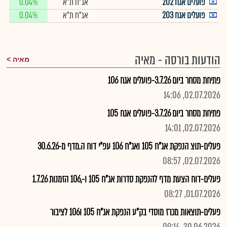
פועלים אגח 202
אג"ח ת"א
0.04%
פועלים אגח 203
אג"ח ת"א
0.04%
הודעות בורסה - מאיה
מאיה
פתיחת מסחר ביום 3.7.26-פועלים אגח 106
02.07.2026, 14:06
פתיחת מסחר ביום 3.7.26-פועלים אגח 105
02.07.2026, 14:01
פעלים-תוצ הנפקת אג"ח 105 ואג"ח 106 עפ"י דוח ה.מדף מ-30.6.26
02.07.2026, 08:57
פעלים-דוח הצעת מדף להנפקת סדרות אג"ח 105 ו-,106 הזמנות 1.7.26
01.07.2026, 08:27
פעלים-תוצאות מכרז מוסדי בק"ע הנפקת אג"ח 105 ו106 לציבור