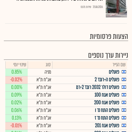
25.06.2026
שירות גלובס
הצעות פרסומיות
ניירות ערך נוספים
שם הנייר
סוג
שינוי יומי
פועלים
מניה
0.85%
פועלים ה-רובד 2
אג"ח ת"א
-0.02%
פועלים דולר 2032 רובד 2-רמ
אג"ח ת"א
0.00%
פועלים אגח 100
אג"ח ת"א
0.09%
פועלים אגח 200
אג"ח ת"א
0.02%
פועלים התח נד ו
אג"ח ת"א
0.06%
פועלים התח נד ז
אג"ח ת"א
0.13%
פועלים אגח 201
אג"ח ת"א
-0.01%