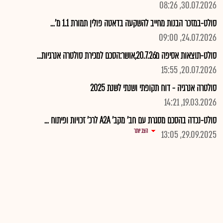
30.07.2026, 08:26
סולט-במזכר הבנות מחייב להשקעה בדאטה פולין תמורת 1.1 מ'...
24.07.2026, 09:00
סולט-תוצאות אסיפה מ20.7.26,אושר:הסכם למכירת סולטרה אנרגיות...
20.07.2026, 15:55
סולטרה אנרגיה - דוח תקופתי ושנתי לשנת 2025
19.03.2026, 14:21
סולט-נכדה בהסכם מסגרת עם חב' מקב' A2A לרכ' זכויות ופיתוח ...
הצג יותר
29.09.2025, 13:05