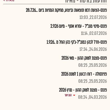
הודעות בורסה - מאיה
מאיה
פננס-הצעת רכש תוצאות וביצוע, מחיקת המניות ביום ...28.7.26
22.07.2026, 13:03
פננס-מינוי מנכ"ל - עזרא אסף - מיום 2.9.26
02.07.2026, 11:14
פננס-חדל לכהן כמנכ"ל-ג'קי כהן החל מ ..1.9.26
24.06.2026, 17:34
פננס-מצגת לשוק ההון - מאי 2026
25.05.2026, 08:25
פנינסולה - דוח רבעון 1 לשנת 2026
25.05.2026, 08:25
פננס - מצגת לשוק ההון - מרץ 2026
הצג יותר
04.03.2026, 08:24