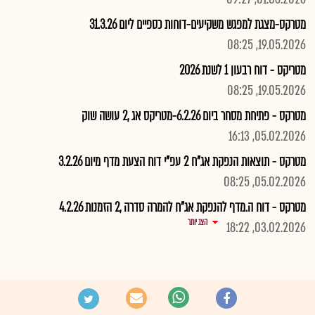
מטרקס-מצגת למפגש משקיעים-דוחות כספיים ליום 31.3.26
19.05.2026, 08:25
מטריקס - דוח רבעון 1 לשנת 2026
19.05.2026, 08:25
מטרקס - פתיחת מסחר ביום 6.2.26-מטריקס אג ,2 עושה שוק
05.02.2026, 16:13
מטרקס - תוצאות הנפקת אג"ח 2 עפ"י דוח הצעת מדף מיום 3.2.26
05.02.2026, 08:25
מטרקס - דוח ה.מדף להנפקת אג"ח להמרה סדרה ,2 הזמנות 4.2.26
הצג יותר
03.02.2026, 18:22