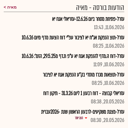
הודעות בורסה - מאיה
מאיה
עזרל-פתיחת מסחר ביום 12.6.26-עזריאלי אגח יא
11.06.2026, 13:43
עזרל-תוצ הנפקת אג"ח יא לציבור עפ"י דוח הצעת מדף מיום 10.6.26
11.06.2026, 08:25
עזרל-דוח ה.מדף להנפקת אגח יא ע"פ ת.דף מ29.5.25, הזמ': 10.6.26
10.06.2026, 11:09
עזרל-תוצאות מכרז מוסדי בק"ע הנפקת אגח יא לציבור
10.06.2026, 08:25
עזריאלי קבוצה - דוח רבעון 1 ליום 31.3.26 - תיקון דוח
20.05.2026, 08:38
עזרל-מצגת משקיעים-לרבעון הראשון שנת -2026עברית
הצג יותר
20.05.2026, 08:30