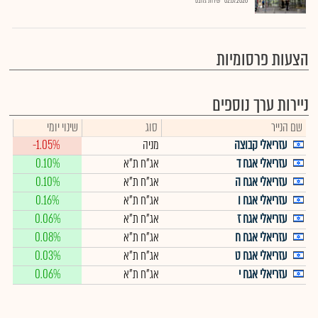
02.07.2026
שירות גלובס
הצעות פרסומיות
ניירות ערך נוספים
שם הנייר
סוג
שינוי יומי
עזריאלי קבוצה
מניה
-1.05%
עזריאלי אגח ד
אג"ח ת"א
0.10%
עזריאלי אגח ה
אג"ח ת"א
0.10%
עזריאלי אגח ו
אג"ח ת"א
0.16%
עזריאלי אגח ז
אג"ח ת"א
0.06%
עזריאלי אגח ח
אג"ח ת"א
0.08%
עזריאלי אגח ט
אג"ח ת"א
0.03%
עזריאלי אגח י
אג"ח ת"א
0.06%