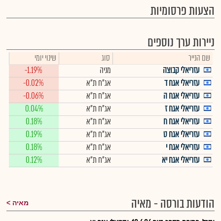
הצעות פרסומיות
ניירות ערך נוספים
שם הנייר
סוג
שינוי יומי
עזריאלי קבוצה
מניה
-1.19%
עזריאלי אגח ד
אג"ח ת"א
-0.02%
עזריאלי אגח ה
אג"ח ת"א
-0.06%
עזריאלי אגח ז
אג"ח ת"א
0.04%
עזריאלי אגח ח
אג"ח ת"א
0.18%
עזריאלי אגח ט
אג"ח ת"א
0.19%
עזריאלי אגח י
אג"ח ת"א
0.18%
עזריאלי אגח יא
אג"ח ת"א
0.12%
הודעות בורסה - מאיה
מאיה