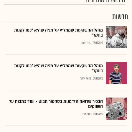
חיפושים אחרונים
חדשות
מנהל ההשקעות שממליץ על מניה שהיא "כמו לקנות
בונקר"
08.08.2026
כתבי גלובס
מנהל ההשקעות שממליץ על מניה שהיא "כמו לקנות
בונקר"
04.08.2026
נתנאל אריאל
הבכיר שרואה הזדמנות בסקטור חבוט - ועוד כתבות על
השווקים
01.08.2026
כתבי גלובס