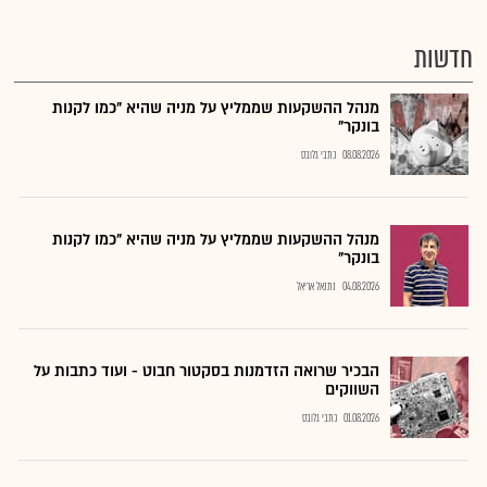
חדשות
מנהל ההשקעות שממליץ על מניה שהיא "כמו לקנות
בונקר"
08.08.2026
כתבי גלובס
מנהל ההשקעות שממליץ על מניה שהיא "כמו לקנות
בונקר"
04.08.2026
נתנאל אריאל
הבכיר שרואה הזדמנות בסקטור חבוט - ועוד כתבות על
השווקים
01.08.2026
כתבי גלובס