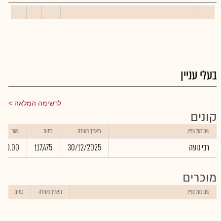
בעלי עניין
לרשימה המלאה
קונים
שם בעל עניין
תאריך פעולה
כמות
שער
רבי נועה
30/12/2025
117,475
0.00
מוכרים
שם בעל עניין
תאריך פעולה
כמות