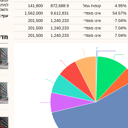
ופועל
למתן 
4.95%
קופות גמל
872,688.9
141,800
והשכר
54.57%
אינו מוסדי
9,612,831
1,562,000
ענף:
7.04%
אינו מוסדי
1,240,233
201,500
7.04%
אינו מוסדי
1,240,233
201,500
7.04%
אינו מוסדי
1,240,233
201,500
חדש
מור ק.נאמנות
מור ק.נאמנות
: 0.32%
: 0.32%
ציבור
ציבור
: 7.58%
: 7.58%
: 0.13%
: 0.13%
טיסר עופר
טיסר עופר
: 7.04%
: 7.04%
טיסר דפנה
טיסר דפנה
: 7.04%
: 7.04%
טיסר מתן
טיסר מתן
: 7.04%
: 7.04%