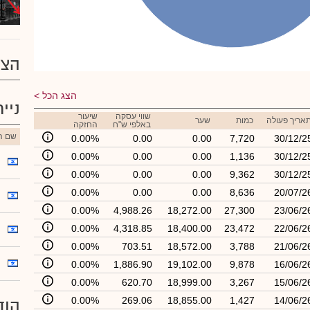
הצע
הצג הכל
ניי
שווי עסקה
שיעור
אריך פעולה
כמות
שער
באלפי ש"ח
החזקה
שם הנ
0.00%
0.00
0.00
7,720
30/12/2
0.00%
0.00
0.00
1,136
30/12/2
0.00%
0.00
0.00
9,362
30/12/2
0.00%
0.00
0.00
8,636
20/07/2
0.00%
4,988.26
18,272.00
27,300
23/06/2
0.00%
4,318.85
18,400.00
23,472
22/06/2
0.00%
703.51
18,572.00
3,788
21/06/2
0.00%
1,886.90
19,102.00
9,878
16/06/2
0.00%
620.70
18,999.00
3,267
15/06/2
0.00%
269.06
18,855.00
1,427
14/06/2
הוד