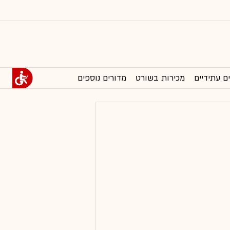
ם עתידיים
מכירות בשורט
מדורים נוספים