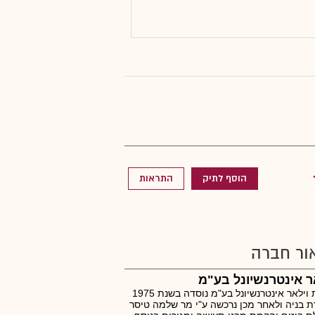
הוסף לתיק
התראות
ור חברה
ר אינטרנשיונל בע"מ
חברת וילאר אינטרנשיונל בע"מ נוסדה בשנת 1975
 בניה ולאחר מכן נרכשה ע"י מר שלמה טיסר