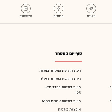
סוף יום המסחר
ריכוז תוצאות המסחר במניות
ריכוז תוצאות המסחר באג"ח
ד
מניות בולטות במדד ת"א
125
ד
מניות בולטות אחרות בת"א
אופציות בולטות