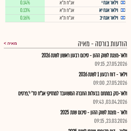
וילאר אגח י
אג"ח ת"א
0.14%
וילאר אגח יא
אג"ח ת"א
0.13%
וילאר אגח יב
אג"ח ת"א
0.16%
הודעות בורסה - מאיה
מאיה
ולאר-מצגת לשוק ההון - סיכום רבעון ראשון לשנת 2026
27.05.2026, 09:15
וילאר - דוח רבעון 1 לשנת 2026
27.05.2026, 09:00
ולאר-נזק במתחם בבעלות החברה המשועבד למחזיקי אג"ח סד' י',פרטים
03.04.2026, 09:43
ולאר - מצגת לשוק ההון - סיכום שנת 2025
23.03.2026, 09:15