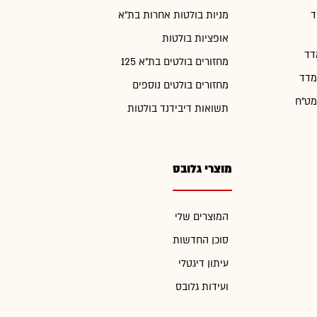
ד
מניות בולטות אחרות בת"א
אופציות בולטות
דד
מחזורים בולטים בת"א 125
מדד
מחזורים בולטים נוספים
מט"ח
תשואות דיבידנד בולטות
מוצרי גלובס
המוצרים שלי
סוכן החדשות
עיתון דיגטלי
ועידות גלובס