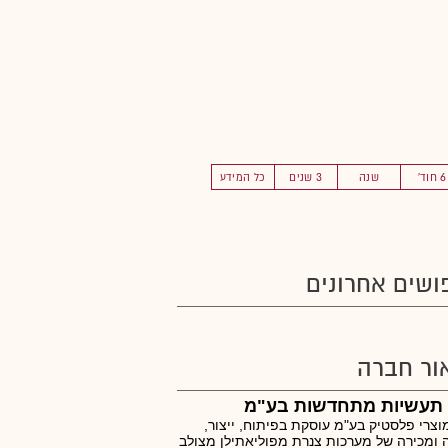
6 חוד'
שנה
3 שנים
כל המידע
ושים אחרונים
ור חברה
ן תעשיות מתחדשות בע"מ
מוצרי פלסטיק בע"מ עוסקת בפיתוח, ייצור,
ומכירה של מערכות צנרת מפוליאתילן מצולב