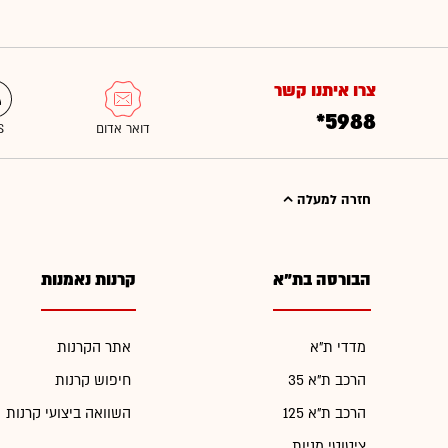
צרו איתנו קשר
*5988
חזרה למעלה
הבורסה בת"א
קרנות נאמנות
מדדי ת"א
אתר הקרנות
הרכב ת"א 35
חיפוש קרנות
הרכב ת"א 125
השוואה ביצועי קרנות
ציטוטי מניות