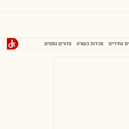
ים עתידיים
מכירות בשורט
מדורים נוספים