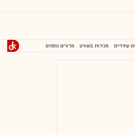
ם עתידיים
מכירות בשורט
מדורים נוספים