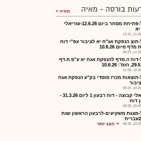
עות בורסה - מאיה
מאיה
עזרל-פתיחת מסחר ביום 12.6.26-עזריאלי
יא
11.06.2
-תוצ הנפקת אג"ח יא לציבור עפ"י דוח
דף מיום 10.6.26
11.06.2
-דוח ה.מדף להנפקת אגח יא ע"פ ת.דף
10.06.2
-תוצאות מכרז מוסדי בק"ע הנפקת אגח
ציבור
10.06.2
עזריאלי קבוצה - דוח רבעון 1 ליום 31.3.26 -
 דוח
20.05.2
-מצגת משקיעים-לרבעון הראשון שנת
הצג יותר
20.05.2