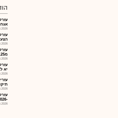
הוד
אגח 
026, 13:43
עזרל
הצעת מ
026, 08:25
עזרל
מ29.5.25, הזמ': 10.6.26
026, 11:09
עזרל
יא ל
026, 08:25
תיקון
026, 08:38
עזרל
-2026עברית
026, 08:30