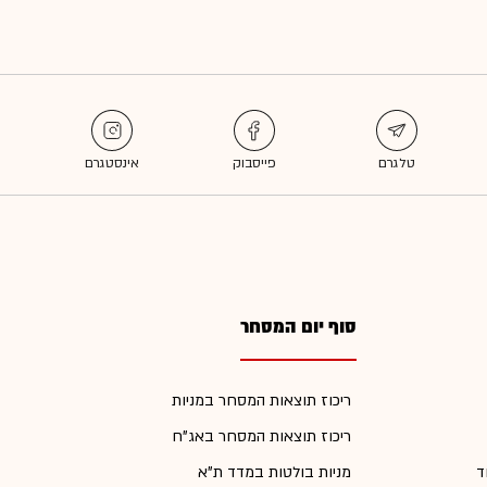
סוף יום המסחר
ריכוז תוצאות המסחר במניות
ריכוז תוצאות המסחר באג"ח
ד
מניות בולטות במדד ת"א