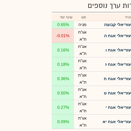
רות ערך נוספים
ייר
סוג
שינוי יומי
עזריאלי קבוצה
מניה
0.65%
אג"ח
עזריאלי אגח ה
-0.01%
ת"א
אג"ח
עזריאלי אגח ו
0.16%
ת"א
אג"ח
עזריאלי אגח ז
0.18%
ת"א
אג"ח
עזריאלי אגח ח
0.36%
ת"א
אג"ח
עזריאלי אגח ט
0.50%
ת"א
אג"ח
עזריאלי אגח י
0.27%
ת"א
אג"ח
עזריאלי אגח יא
0.09%
ת"א