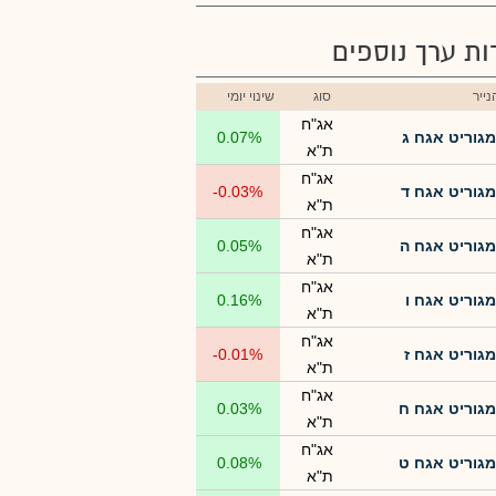
רות ערך נוספים
ייר
סוג
שינוי יומי
אג"ח
מגוריט אגח ג
0.07%
ת"א
אג"ח
מגוריט אגח ד
-0.03%
ת"א
אג"ח
מגוריט אגח ה
0.05%
ת"א
אג"ח
מגוריט אגח ו
0.16%
ת"א
אג"ח
מגוריט אגח ז
-0.01%
ת"א
אג"ח
מגוריט אגח ח
0.03%
ת"א
אג"ח
מגוריט אגח ט
0.08%
ת"א