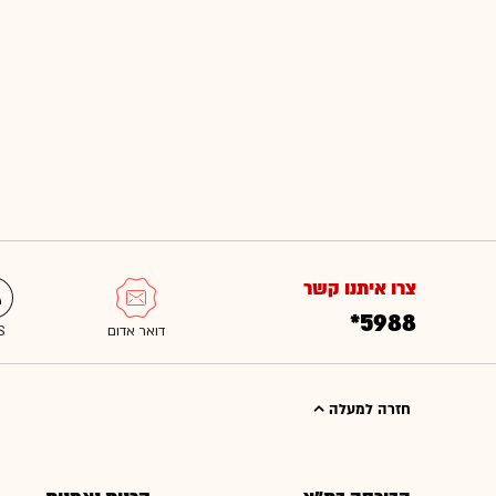
צרו איתנו קשר
*5988
חזרה למעלה