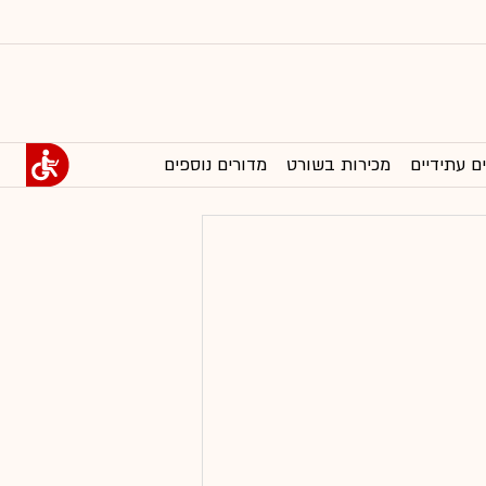
ם עתידיים
מכירות בשורט
מדורים נוספים