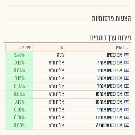
הצעות פרסומיות
ניירות ערך נוספים
שם הנייר
סוג
שינוי יומי
אפי נכסים
מניה
3.48%
אפי נכסים אגח י
אג"ח ת"א
0.12%
אפי נכסים אגחיב
אג"ח ת"א
0.04%
אפי נכסים אגחיג
אג"ח ת"א
0.15%
אפי נכסים אגחיד
אג"ח ת"א
0.07%
אפי נכסים אגחטו
אג"ח ת"א
0.08%
אפי נכסים אגחטז
אג"ח ת"א
0.13%
אפי נכסים אגחיז
אג"ח ת"א
0.10%
אפי נכסים אגחיח
אג"ח ת"א
0.01%
אפי נכס מסחרי 6
אג"ח ת"א
0.00%