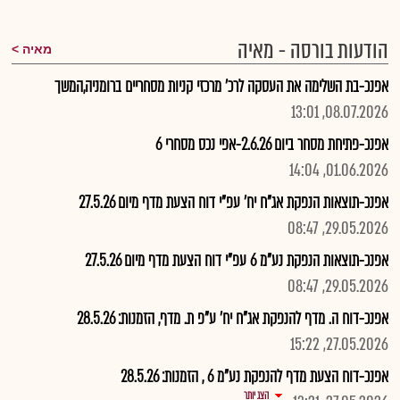
הודעות בורסה - מאיה
מאיה
אפנכ-בת השלימה את העסקה לרכ' מרכזי קניות מסחריים ברומניה,המשך
08.07.2026, 13:01
אפנכ-פתיחת מסחר ביום 2.6.26-אפי נכס מסחרי 6
01.06.2026, 14:04
אפנכ-תוצאות הנפקת אג"ח יח' עפ"י דוח הצעת מדף מיום 27.5.26
29.05.2026, 08:47
אפנכ-תוצאות הנפקת נע"מ 6 עפ"י דוח הצעת מדף מיום 27.5.26
29.05.2026, 08:47
אפנכ-דוח ה. מדף להנפקת אג"ח יח' ע"פ ת. מדף, הזמנות: 28.5.26
27.05.2026, 15:22
אפנכ-דוח הצעת מדף להנפקת נע"מ 6 , הזמנות: 28.5.26
הצג יותר