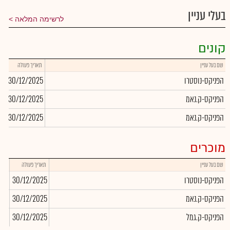
בעלי עניין
לרשימה המלאה
קונים
שם בעל עניין
תאריך פעולה
כמ
הפניקס-נוסטרו
30/12/2025
0
הפניקס-ק.נאמ
30/12/2025
0
הפניקס-ק.נאמ
30/12/2025
13
מוכרים
שם בעל עניין
תאריך פעולה
כמו
הפניקס-נוסטרו
30/12/2025
000
הפניקס-ק.נאמ
30/12/2025
543
הפניקס-ק.גמל
30/12/2025
000