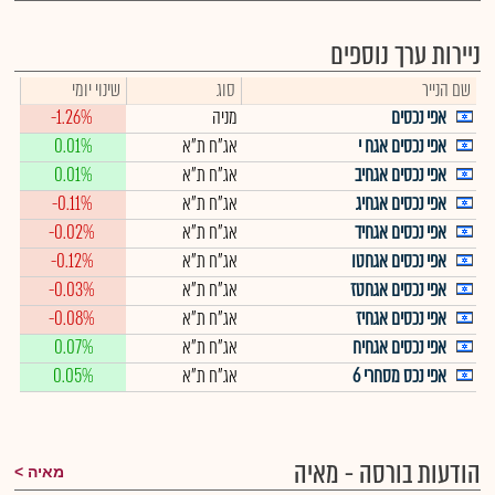
ניירות ערך נוספים
שם הנייר
סוג
שינוי יומי
אפי נכסים
מניה
-1.26%
אפי נכסים אגח י
אג"ח ת"א
0.01%
אפי נכסים אגחיב
אג"ח ת"א
0.01%
אפי נכסים אגחיג
אג"ח ת"א
-0.11%
אפי נכסים אגחיד
אג"ח ת"א
-0.02%
אפי נכסים אגחטו
אג"ח ת"א
-0.12%
אפי נכסים אגחטז
אג"ח ת"א
-0.03%
אפי נכסים אגחיז
אג"ח ת"א
-0.08%
אפי נכסים אגחיח
אג"ח ת"א
0.07%
אפי נכס מסחרי 6
אג"ח ת"א
0.05%
הודעות בורסה - מאיה
מאיה