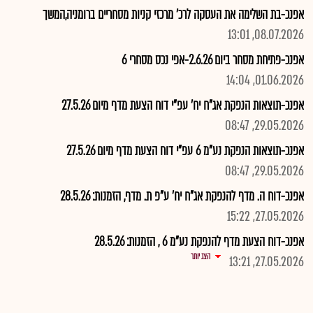
אפנכ-בת השלימה את העסקה לרכ' מרכזי קניות מסחריים ברומניה,המשך
08.07.2026, 13:01
אפנכ-פתיחת מסחר ביום 2.6.26-אפי נכס מסחרי 6
01.06.2026, 14:04
אפנכ-תוצאות הנפקת אג"ח יח' עפ"י דוח הצעת מדף מיום 27.5.26
29.05.2026, 08:47
אפנכ-תוצאות הנפקת נע"מ 6 עפ"י דוח הצעת מדף מיום 27.5.26
29.05.2026, 08:47
אפנכ-דוח ה. מדף להנפקת אג"ח יח' ע"פ ת. מדף, הזמנות: 28.5.26
27.05.2026, 15:22
אפנכ-דוח הצעת מדף להנפקת נע"מ 6 , הזמנות: 28.5.26
הצג יותר
27.05.2026, 13:21