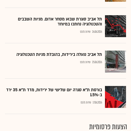
תל אביב סוגרת שבוע מסחר אדום. מניות השבבים
והטכנולוגיה נחתכו במיוחד
26.06.2026
שירות גלובס
תל אביב ננעלה בירידות, בהובלת מניות הטכנולוגיה
25.06.2026
שירות גלובס
בורסת ת"א סגרה יום שלישי של ירידות, מדד ת"א 35 ירד
ב-1.5%
17.06.2026
שירות גלובס
הצעות פרסומיות