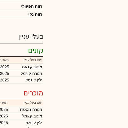
רווח תפעולי
רווח נקי
בעלי עניין
קונים
שם בעל עניין
תאריך 
מיטב ק.נאמ
/2025
מנורה-ק.גמל
/2025
ילין ק.גמל
/2025
מוכרים
שם בעל עניין
תאריך
מנורה-נוסטרו
2025
מיטב ק.גמל
2025
ילין ק.נאמ
2025