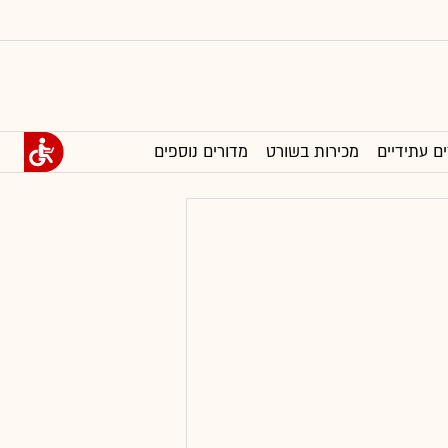
ים עתידיים
מכירות בשורט
מדורים נוספים