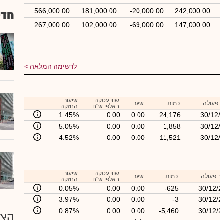
566,000.00
181,000.00
-20,000.00
242,000.00
חדש
267,000.00
102,000.00
-69,000.00
147,000.00
לרשימה המלאה
שווי עסקה
שיעור
פעולה
כמות
שער
באלפי ש"ח
החזקה
1.45%
0.00
0.00
24,176
30/12
5.05%
0.00
0.00
1,858
30/12
4.52%
0.00
0.00
11,521
30/12
שווי עסקה
שיעור
 פעולה
כמות
שער
באלפי ש"ח
החזקה
0.05%
0.00
0.00
-625
30/12/
3.97%
0.00
0.00
-3
30/12/
0.87%
0.00
0.00
-5,460
30/12/
הצע