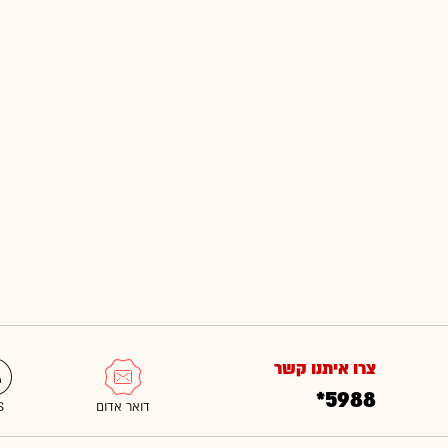
צרו איתנו קשר
*5988