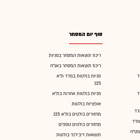
סוף יום המסחר
ריכוז תוצאות המסחר במניות
ריכוז תוצאות המסחר באג"ח
ד
מניות בולטות במדד ת"א
125
ד
מניות בולטות אחרות בת"א
אופציות בולטות
דד
מחזורים בולטים בת"א 125
מדד
מחזורים בולטים נוספים
מט"ח
תשואות דיבידנד בולטות