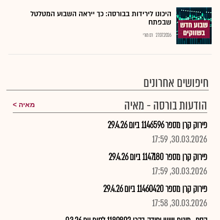
היכונו לירידות בבורסה: כך ייראה השבוע המטלטל
שבפתח
27.07.2026
רם מורי
חיפושים אחרונים
הודעות בורסה - מאיה
מאיה
פירוק קרן מספר 1146596 ביום 29.4.26
30.03.2026, 17:59
פירוק קרן מספר 1147180 ביום 29.4.26
30.03.2026, 17:59
פירוק קרן מספר 11460420 ביום 29.4.26
30.03.2026, 17:58