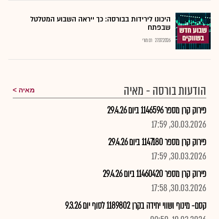
היכונו לירידות בבורסה: כך ייראה השבוע המטלטל
שבפתח
27.07.2026
רם מורי
הודעות בורסה - מאיה
מאיה
פירוק קרן מספר 1146596 ביום 29.4.26
30.03.2026, 17:59
פירוק קרן מספר 1147180 ביום 29.4.26
30.03.2026, 17:59
פירוק קרן מספר 11460420 ביום 29.4.26
30.03.2026, 17:58
קסם- מינוף ושווי יחידה בקרן 1189802 לסוף יום 9.3.26