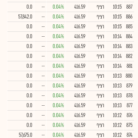
887
10:15
רציף
416.59
0.04%
--
0.0
886
10:15
רציף
416.59
0.04%
--
57,842.0
885
10:15
רציף
416.59
0.04%
--
0.0
884
10:14
רציף
416.59
0.04%
--
0.0
883
10:14
רציף
416.59
0.04%
--
0.0
882
10:14
רציף
416.59
0.04%
--
0.0
881
10:14
רציף
416.59
0.04%
--
0.0
880
10:13
רציף
416.59
0.04%
--
0.0
879
10:13
רציף
416.59
0.04%
--
0.0
878
10:13
רציף
416.59
0.04%
--
0.0
877
10:13
רציף
416.59
0.04%
--
0.0
876
10:12
רציף
416.59
0.04%
--
0.0
875
10:12
רציף
416.59
0.04%
--
0.0
874
10:12
רציף
416.59
0.04%
--
57,675.0