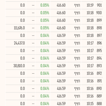
901
10:19
רציף
416.60
0.05%
--
0.0
900
10:18
רציף
416.60
0.05%
--
0.0
899
10:18
רציף
416.60
0.05%
--
0.0
898
10:18
רציף
416.60
0.05%
--
111,676.0
897
10:18
רציף
416.59
0.04%
--
0.0
896
10:17
רציף
416.59
0.04%
--
24,437.0
895
10:17
רציף
416.59
0.04%
--
0.0
894
10:17
רציף
416.59
0.04%
--
0.0
893
10:17
רציף
416.59
0.04%
--
30,810.0
892
10:16
רציף
416.59
0.04%
--
0.0
891
10:16
רציף
416.59
0.04%
--
0.0
890
10:16
רציף
416.59
0.04%
--
0.0
889
10:16
רציף
416.59
0.04%
--
0.0
888
10:15
רציף
416.59
0.04%
--
0.0