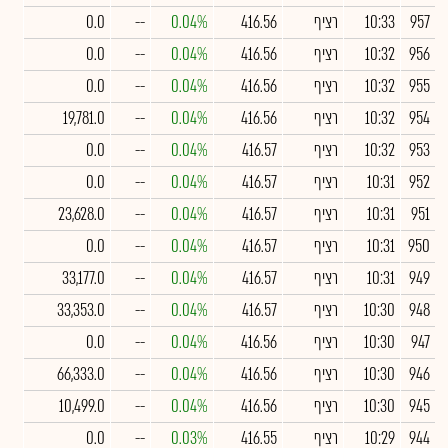
957
10:33
רציף
416.56
0.04%
--
0.0
956
10:32
רציף
416.56
0.04%
--
0.0
955
10:32
רציף
416.56
0.04%
--
0.0
954
10:32
רציף
416.56
0.04%
--
19,781.0
953
10:32
רציף
416.57
0.04%
--
0.0
952
10:31
רציף
416.57
0.04%
--
0.0
951
10:31
רציף
416.57
0.04%
--
23,628.0
950
10:31
רציף
416.57
0.04%
--
0.0
949
10:31
רציף
416.57
0.04%
--
33,177.0
948
10:30
רציף
416.57
0.04%
--
33,353.0
947
10:30
רציף
416.56
0.04%
--
0.0
946
10:30
רציף
416.56
0.04%
--
66,333.0
945
10:30
רציף
416.56
0.04%
--
10,499.0
944
10:29
רציף
416.55
0.03%
--
0.0