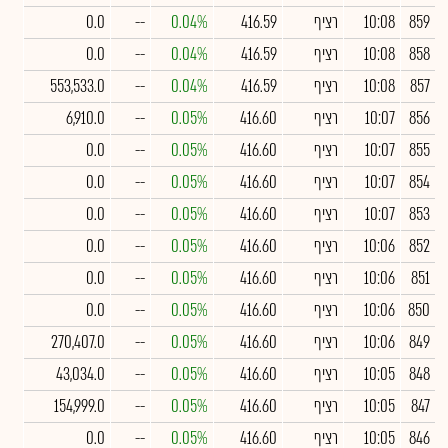
859
10:08
רציף
416.59
0.04%
--
0.0
858
10:08
רציף
416.59
0.04%
--
0.0
857
10:08
רציף
416.59
0.04%
--
553,533.0
856
10:07
רציף
416.60
0.05%
--
6,910.0
855
10:07
רציף
416.60
0.05%
--
0.0
854
10:07
רציף
416.60
0.05%
--
0.0
853
10:07
רציף
416.60
0.05%
--
0.0
852
10:06
רציף
416.60
0.05%
--
0.0
851
10:06
רציף
416.60
0.05%
--
0.0
850
10:06
רציף
416.60
0.05%
--
0.0
849
10:06
רציף
416.60
0.05%
--
270,407.0
848
10:05
רציף
416.60
0.05%
--
43,034.0
847
10:05
רציף
416.60
0.05%
--
154,999.0
846
10:05
רציף
416.60
0.05%
--
0.0