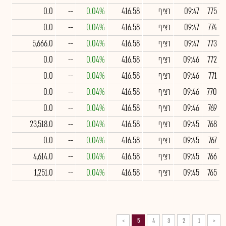
775
09:47
רציף
416.58
0.04%
--
0.0
774
09:47
רציף
416.58
0.04%
--
0.0
773
09:47
רציף
416.58
0.04%
--
5,666.0
772
09:46
רציף
416.58
0.04%
--
0.0
771
09:46
רציף
416.58
0.04%
--
0.0
770
09:46
רציף
416.58
0.04%
--
0.0
769
09:46
רציף
416.58
0.04%
--
0.0
768
09:45
רציף
416.58
0.04%
--
23,518.0
767
09:45
רציף
416.58
0.04%
--
0.0
766
09:45
רציף
416.58
0.04%
--
4,614.0
765
09:45
רציף
416.58
0.04%
--
1,251.0
>
5
4
3
2
1
<