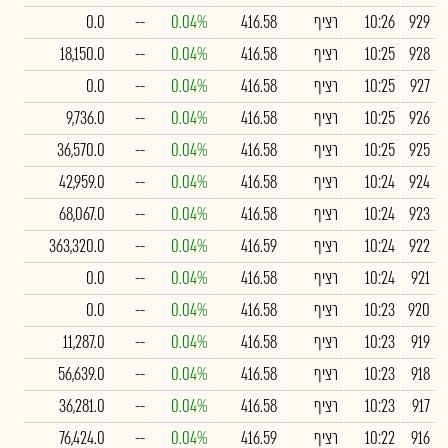
929
10:26
רציף
416.58
0.04%
--
0.0
928
10:25
רציף
416.58
0.04%
--
18,150.0
927
10:25
רציף
416.58
0.04%
--
0.0
926
10:25
רציף
416.58
0.04%
--
9,736.0
925
10:25
רציף
416.58
0.04%
--
36,570.0
924
10:24
רציף
416.58
0.04%
--
42,959.0
923
10:24
רציף
416.58
0.04%
--
68,067.0
922
10:24
רציף
416.59
0.04%
--
363,320.0
921
10:24
רציף
416.58
0.04%
--
0.0
920
10:23
רציף
416.58
0.04%
--
0.0
919
10:23
רציף
416.58
0.04%
--
11,287.0
918
10:23
רציף
416.58
0.04%
--
56,639.0
917
10:23
רציף
416.58
0.04%
--
36,281.0
916
10:22
רציף
416.59
0.04%
--
76,424.0