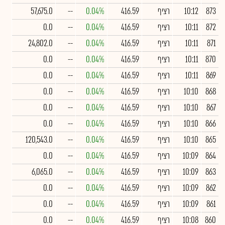
873
10:12
רציף
416.59
0.04%
--
57,675.0
872
10:11
רציף
416.59
0.04%
--
0.0
871
10:11
רציף
416.59
0.04%
--
24,802.0
870
10:11
רציף
416.59
0.04%
--
0.0
869
10:11
רציף
416.59
0.04%
--
0.0
868
10:10
רציף
416.59
0.04%
--
0.0
867
10:10
רציף
416.59
0.04%
--
0.0
866
10:10
רציף
416.59
0.04%
--
0.0
865
10:10
רציף
416.59
0.04%
--
120,543.0
864
10:09
רציף
416.59
0.04%
--
0.0
863
10:09
רציף
416.59
0.04%
--
6,065.0
862
10:09
רציף
416.59
0.04%
--
0.0
861
10:09
רציף
416.59
0.04%
--
0.0
860
10:08
רציף
416.59
0.04%
--
0.0