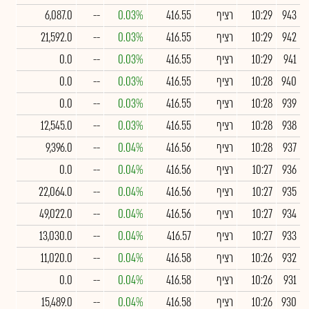
943
10:29
רציף
416.55
0.03%
--
6,087.0
942
10:29
רציף
416.55
0.03%
--
21,592.0
941
10:29
רציף
416.55
0.03%
--
0.0
940
10:28
רציף
416.55
0.03%
--
0.0
939
10:28
רציף
416.55
0.03%
--
0.0
938
10:28
רציף
416.55
0.03%
--
12,545.0
937
10:28
רציף
416.56
0.04%
--
9,396.0
936
10:27
רציף
416.56
0.04%
--
0.0
935
10:27
רציף
416.56
0.04%
--
22,064.0
934
10:27
רציף
416.56
0.04%
--
49,022.0
933
10:27
רציף
416.57
0.04%
--
13,030.0
932
10:26
רציף
416.58
0.04%
--
11,020.0
931
10:26
רציף
416.58
0.04%
--
0.0
930
10:26
רציף
416.58
0.04%
--
15,489.0