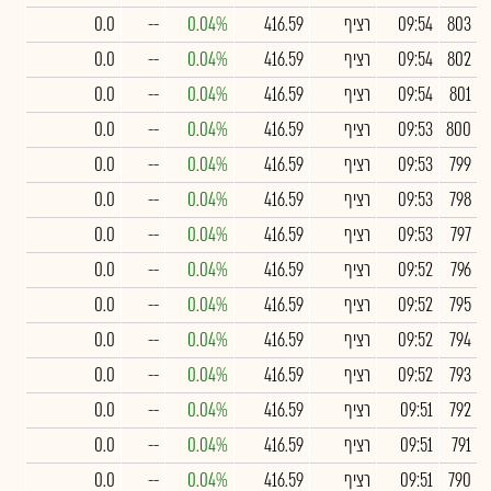
803
09:54
רציף
416.59
0.04%
--
0.0
802
09:54
רציף
416.59
0.04%
--
0.0
801
09:54
רציף
416.59
0.04%
--
0.0
800
09:53
רציף
416.59
0.04%
--
0.0
799
09:53
רציף
416.59
0.04%
--
0.0
798
09:53
רציף
416.59
0.04%
--
0.0
797
09:53
רציף
416.59
0.04%
--
0.0
796
09:52
רציף
416.59
0.04%
--
0.0
795
09:52
רציף
416.59
0.04%
--
0.0
794
09:52
רציף
416.59
0.04%
--
0.0
793
09:52
רציף
416.59
0.04%
--
0.0
792
09:51
רציף
416.59
0.04%
--
0.0
791
09:51
רציף
416.59
0.04%
--
0.0
790
09:51
רציף
416.59
0.04%
--
0.0