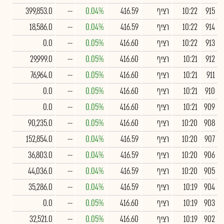
915
10:22
רציף
416.59
0.04%
--
399,853.0
914
10:22
רציף
416.59
0.04%
--
18,586.0
913
10:22
רציף
416.60
0.05%
--
0.0
912
10:21
רציף
416.60
0.05%
--
29,999.0
911
10:21
רציף
416.60
0.05%
--
76,964.0
910
10:21
רציף
416.60
0.05%
--
0.0
909
10:21
רציף
416.60
0.05%
--
0.0
908
10:20
רציף
416.60
0.05%
--
90,235.0
907
10:20
רציף
416.59
0.04%
--
152,854.0
906
10:20
רציף
416.59
0.04%
--
36,803.0
905
10:20
רציף
416.59
0.04%
--
44,036.0
904
10:19
רציף
416.59
0.04%
--
35,286.0
903
10:19
רציף
416.60
0.05%
--
0.0
902
10:19
רציף
416.60
0.05%
--
32,521.0