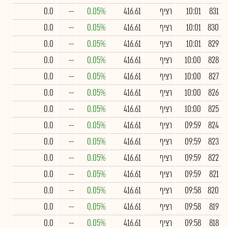
831
10:01
רציף
416.61
0.05%
--
0.0
830
10:01
רציף
416.61
0.05%
--
0.0
829
10:01
רציף
416.61
0.05%
--
0.0
828
10:00
רציף
416.61
0.05%
--
0.0
827
10:00
רציף
416.61
0.05%
--
0.0
826
10:00
רציף
416.61
0.05%
--
0.0
825
10:00
רציף
416.61
0.05%
--
0.0
824
09:59
רציף
416.61
0.05%
--
0.0
823
09:59
רציף
416.61
0.05%
--
0.0
822
09:59
רציף
416.61
0.05%
--
0.0
821
09:59
רציף
416.61
0.05%
--
0.0
820
09:58
רציף
416.61
0.05%
--
0.0
819
09:58
רציף
416.61
0.05%
--
0.0
818
09:58
רציף
416.61
0.05%
--
0.0