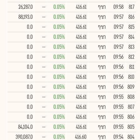
817
09:58
רציף
416.61
0.05%
--
26,287.0
816
09:57
רציף
416.61
0.05%
--
88,193.0
815
09:57
רציף
416.61
0.05%
--
0.0
814
09:57
רציף
416.61
0.05%
--
0.0
813
09:57
רציף
416.61
0.05%
--
0.0
812
09:56
רציף
416.61
0.05%
--
0.0
811
09:56
רציף
416.61
0.05%
--
0.0
810
09:56
רציף
416.61
0.05%
--
0.0
809
09:56
רציף
416.61
0.05%
--
0.0
808
09:55
רציף
416.61
0.05%
--
0.0
807
09:55
רציף
416.61
0.05%
--
0.0
806
09:55
רציף
416.61
0.05%
--
0.0
805
09:55
רציף
416.61
0.05%
--
84,104.0
804
09:54
רציף
416.60
0.05%
--
390,087.0