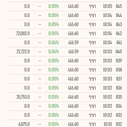
845
10:05
רציף
416.60
0.05%
--
0.0
844
10:04
רציף
416.60
0.05%
--
0.0
843
10:04
רציף
416.60
0.05%
--
0.0
842
10:04
רציף
416.60
0.05%
--
72,082.0
841
10:04
רציף
416.59
0.04%
--
0.0
840
10:03
רציף
416.59
0.04%
--
22,722.0
839
10:03
רציף
416.60
0.05%
--
0.0
838
10:03
רציף
416.60
0.05%
--
0.0
837
10:03
רציף
416.60
0.05%
--
0.0
836
10:02
רציף
416.60
0.05%
--
0.0
835
10:02
רציף
416.60
0.05%
--
35,753.0
834
10:02
רציף
416.60
0.05%
--
0.0
833
10:02
רציף
416.60
0.05%
--
0.0
832
10:01
רציף
416.60
0.05%
--
6,875.0