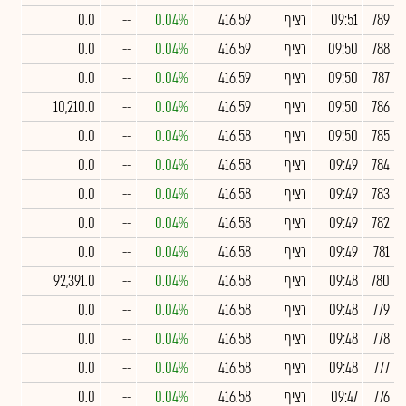
789
09:51
רציף
416.59
0.04%
--
0.0
788
09:50
רציף
416.59
0.04%
--
0.0
787
09:50
רציף
416.59
0.04%
--
0.0
786
09:50
רציף
416.59
0.04%
--
10,210.0
785
09:50
רציף
416.58
0.04%
--
0.0
784
09:49
רציף
416.58
0.04%
--
0.0
783
09:49
רציף
416.58
0.04%
--
0.0
782
09:49
רציף
416.58
0.04%
--
0.0
781
09:49
רציף
416.58
0.04%
--
0.0
780
09:48
רציף
416.58
0.04%
--
92,391.0
779
09:48
רציף
416.58
0.04%
--
0.0
778
09:48
רציף
416.58
0.04%
--
0.0
777
09:48
רציף
416.58
0.04%
--
0.0
776
09:47
רציף
416.58
0.04%
--
0.0